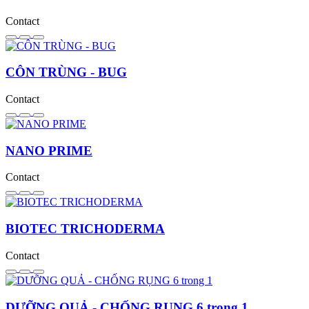
Contact
CÔN TRÙNG - BUG
Contact
NANO PRIME
Contact
BIOTEC TRICHODERMA
Contact
DƯỠNG QUẢ - CHỐNG RỤNG 6 trong 1