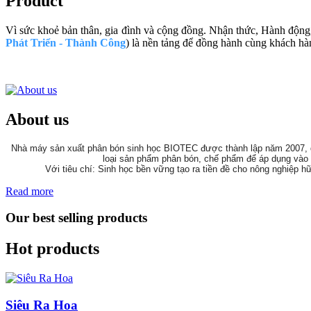
Product
Vì sức khoẻ bản thân, gia đình và cộng đồng. Nhận thức, Hành động
Phát Triển - Thành Công
) là nền tảng để đồng hành cùng khách hà
About us
Nhà máy sản xuất phân bón sinh học BIOTEC được thành lập năm 2007, qu
loại sản phẩm phân bón, chế phẩm để áp dụng vào 
Với tiêu chí: Sinh học bền vững tạo ra tiền đề cho nông nghiệp 
Read more
Our best selling products
Hot products
Siêu Ra Hoa