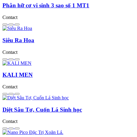
Phân hữ cơ vi sinh 3 sao số 1 MT1
Contact
Siêu Ra Hoa
Contact
KALI MEN
Contact
Diệt Sâu Tơ, Cuốn Lá Sinh học
Contact