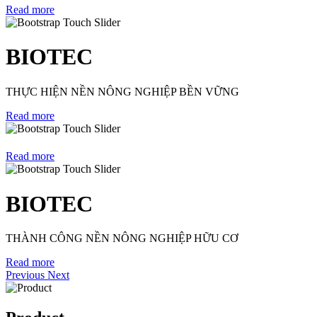
Read more
BIOTEC
THỰC HIỆN NỀN NÔNG NGHIỆP BỀN VỮNG
Read more
Read more
BIOTEC
THÀNH CÔNG NỀN NÔNG NGHIỆP HỮU CƠ
Read more
Previous
Next