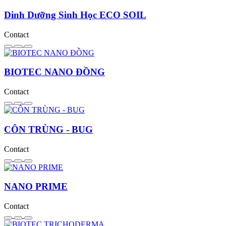
Dinh Dưỡng Sinh Học ECO SOIL
Contact
BIOTEC NANO ĐỒNG
Contact
CÔN TRÙNG - BUG
Contact
NANO PRIME
Contact