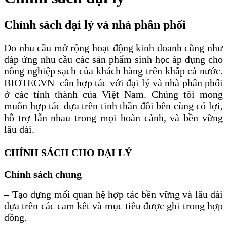
Chính sách đại lý và nhà phân phối
Do nhu cầu mở rộng hoạt động kinh doanh cũng như
đáp ứng nhu cầu các sản phẩm sinh học áp dụng cho
nông nghiệp sạch của khách hàng trên khắp cả nước.
BIOTECVN cần hợp tác với đại lý và nhà phân phối
ở các tỉnh thành của Việt Nam. Chúng tôi mong
muốn hợp tác dựa trên tinh thần đôi bên cùng có lợi,
hỗ trợ lẫn nhau trong mọi hoàn cảnh, và bền vững
lâu dài.
CHÍNH SÁCH CHO ĐẠI LÝ
Chính sách chung
– Tạo dựng mối quan hệ hợp tác bền vững và lâu dài
dựa trên các cam kết và mục tiêu được ghi trong hợp
đồng.