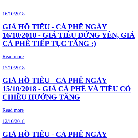
16/10/2018
GIÁ HỒ TIÊU - CÀ PHÊ NGÀY
16/10/2018 - GIÁ TIÊU ĐỨNG YÊN, GIÁ
CÀ PHÊ TIẾP TỤC TĂNG :)
Read more
15/10/2018
GIÁ HỒ TIÊU - CÀ PHÊ NGÀY
15/10/2018 - GIÁ CÀ PHÊ VÀ TIÊU CÓ
CHIỀU HƯỚNG TĂNG
Read more
12/10/2018
GIÁ HỒ TIÊU - CÀ PHÊ NGÀY