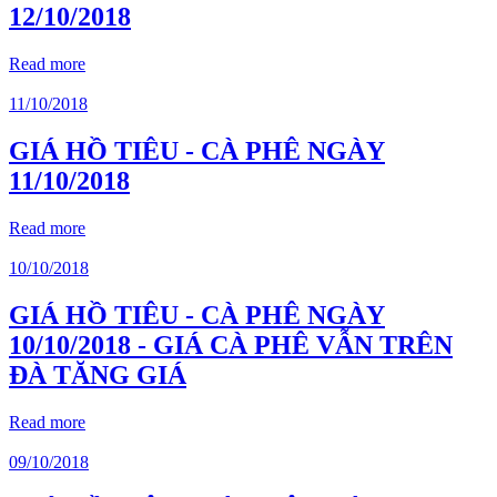
12/10/2018
Read more
11/10/2018
GIÁ HỒ TIÊU - CÀ PHÊ NGÀY
11/10/2018
Read more
10/10/2018
GIÁ HỒ TIÊU - CÀ PHÊ NGÀY
10/10/2018 - GIÁ CÀ PHÊ VẪN TRÊN
ĐÀ TĂNG GIÁ
Read more
09/10/2018