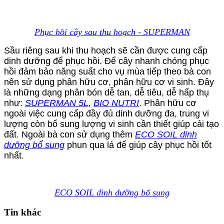
Phục hồi cây sau thu hoạch - SUPERMAN
Sầu riêng sau khi thu hoạch sẽ cần được cung cấp
dinh dưỡng để phục hồi. Để cây nhanh chóng phục
hồi đảm bảo năng suất cho vụ mùa tiếp theo bà con
nên sử dụng phân hữu cơ, phân hữu cơ vi sinh. Đây
là những dạng phân bón dễ tan, dễ tiêu, dễ hấp thụ
như:
SUPERMAN 5L
,
BIO NUTRI
. Phân hữu cơ
ngoài việc cung cấp đầy đủ dinh dưỡng đa, trung vi
lượng còn bổ sung lượng vi sinh cần thiết giúp cải tạo
đất. Ngoài bà con sử dụng thêm
ECO SOIL dinh
dưỡng bổ sung
phun qua lá để giúp cây phục hồi tốt
nhất.
ECO SOIL dinh dưỡng bổ sung
Tin khác